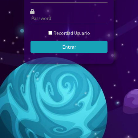
Recordad Usuario
Entrar